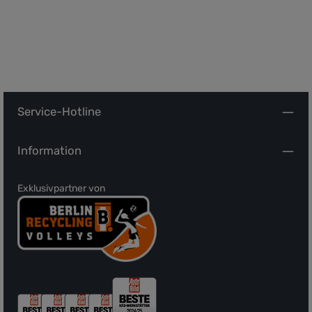
Service-Hotline
Information
Exklusivpartner von