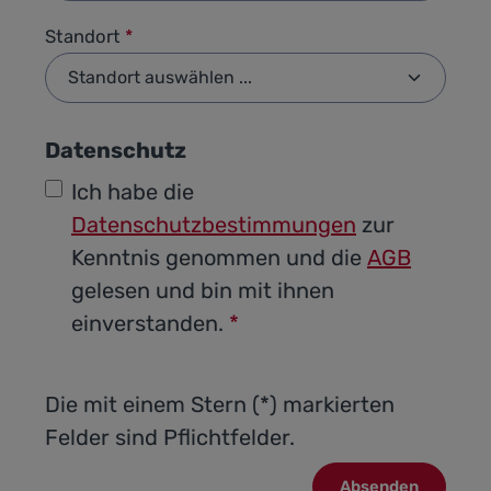
Standort
*
Datenschutz
Ich habe die
Datenschutzbestimmungen
zur
Kenntnis genommen und die
AGB
gelesen und bin mit ihnen
einverstanden.
*
Die mit einem Stern (*) markierten
Felder sind Pflichtfelder.
Absenden