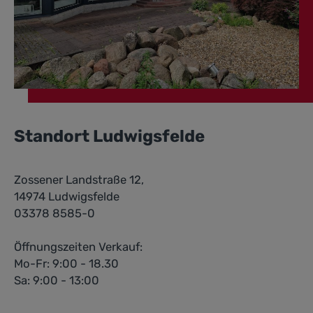
Standort Ludwigsfelde
Zossener Landstraße 12,
14974 Ludwigsfelde
03378 8585-0
Öffnungszeiten Verkauf:
Mo-Fr: 9:00 - 18.30
Sa: 9:00 - 13:00