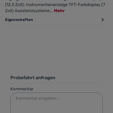
(12,3 Zoll); Instrumentenanzeige TFT-Farbdisplay (7
Zoll) Assistenzsysteme:…
Mehr
Eigenschaften
Probefahrt anfragen
Kommentar