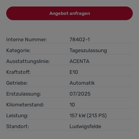
Angebot anfragen
Interne Nummer:
78402-1
Kategorie:
Tageszulassung
Ausstattungslinie:
ACENTA
Kraftstoff:
E10
Getriebe:
Automatik
Erstzulassung:
07/2025
Kilometerstand:
10
Leistung:
157 kW (213 PS)
Standort:
Ludwigsfelde