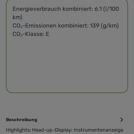
Energieverbrauch kombiniert: 6.1 (l/100
km)
CO₂-Emissionen kombiniert: 139 (g/km)
CO₂-Klasse: E
Beschreibung
Highlights: Head-up-Display; Instrumentenanzeige