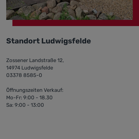
Standort Ludwigsfelde
Zossener Landstraße 12,
14974 Ludwigsfelde
03378 8585-0
Öffnungszeiten Verkauf:
Mo-Fr: 9:00 - 18.30
Sa: 9:00 - 13:00