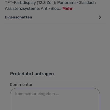
TFT-Farbdisplay (12,3 Zoll); Panorama-Glasdach
Assistenzsysteme: Anti-Bloc…
Mehr
Eigenschaften
Probefahrt anfragen
Kommentar