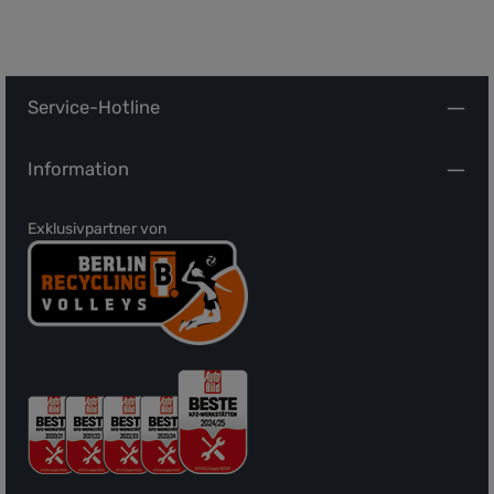
Service-Hotline
Information
Exklusivpartner von