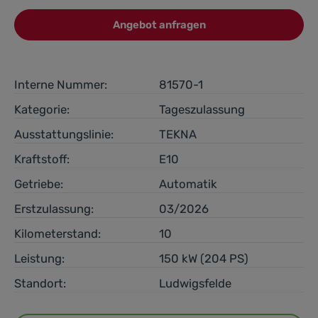
Angebot anfragen
Interne Nummer:
81570-1
Kategorie:
Tageszulassung
Ausstattungslinie:
TEKNA
Kraftstoff:
E10
Getriebe:
Automatik
Erstzulassung:
03/2026
Kilometerstand:
10
Leistung:
150 kW (204 PS)
Standort:
Ludwigsfelde