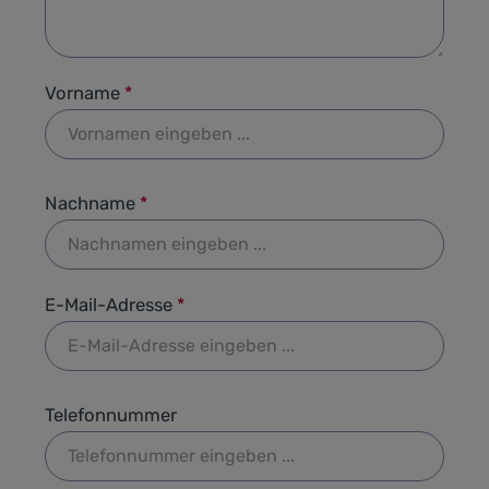
Vorname
*
Nachname
*
E-Mail-Adresse
*
Telefonnummer