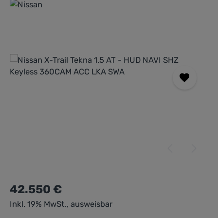
Bildergalerie überspringen
42.550 €
Inkl. 19% MwSt., ausweisbar