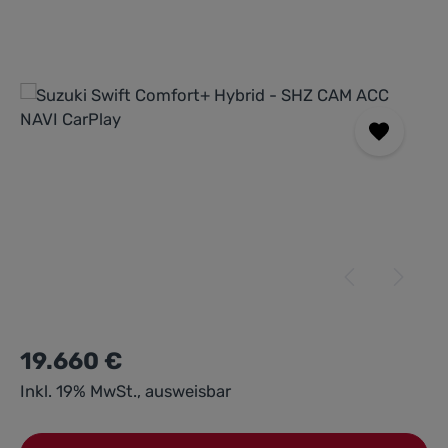
Bildergalerie überspringen
19.660 €
Inkl. 19% MwSt., ausweisbar