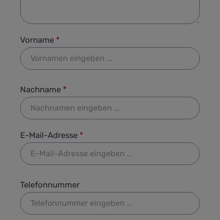
Vorname
*
Nachname
*
E-Mail-Adresse
*
Telefonnummer