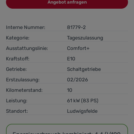
Angebot anfragen
Interne Nummer:
81779-2
Kategorie:
Tageszulassung
Ausstattungslinie:
Comfort+
Kraftstoff:
E10
Getriebe:
Schaltgetriebe
Erstzulassung:
02/2026
Kilometerstand:
10
Leistung:
61 kW (83 PS)
Standort:
Ludwigsfelde