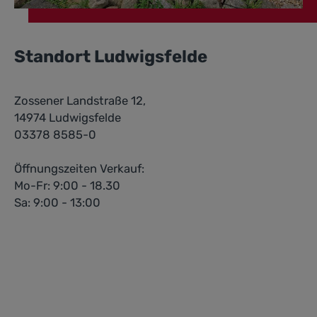
Standort Ludwigsfelde
Zossener Landstraße 12,
14974 Ludwigsfelde
03378 8585-0
Öffnungszeiten Verkauf:
Mo-Fr: 9:00 - 18.30
Sa: 9:00 - 13:00