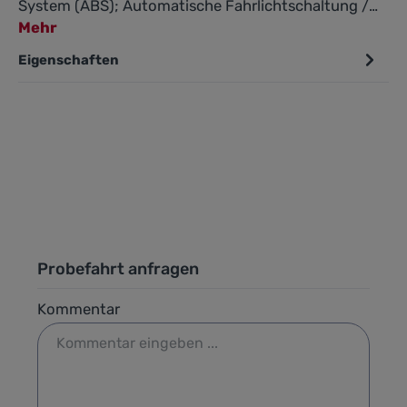
System (ABS); Automatische Fahrlichtschaltung /…
Mehr
Eigenschaften
Probefahrt anfragen
Kommentar