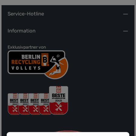
Service-Hotline
Information
Exklusivpartner von