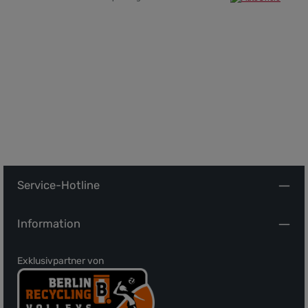
Service-Hotline
Information
Exklusivpartner von