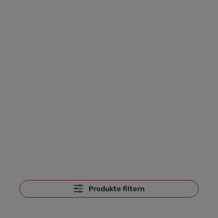
Produkte filtern