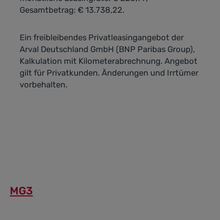
Gesamtbetrag: € 13.738,22.
Ein freibleibendes Privatleasingangebot der
Arval Deutschland GmbH (BNP Paribas Group),
Kalkulation mit Kilometerabrechnung. Angebot
gilt für Privatkunden. Änderungen und Irrtümer
vorbehalten.
MG3