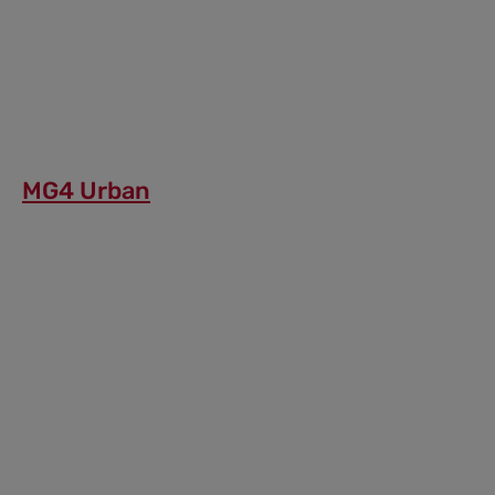
MG4 Urban