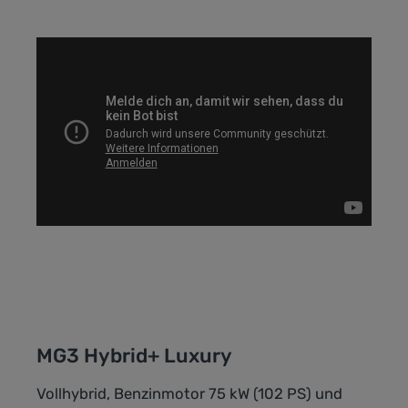
MG3 Hybrid+ Luxury
Vollhybrid, Benzinmotor 75 kW (102 PS) und