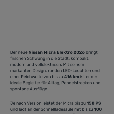
Der neue
Nissan Micra Elektro 2026
bringt
frischen Schwung in die Stadt: kompakt,
modern und vollelektrisch. Mit seinem
markanten Design, runden LED-Leuchten und
einer Reichweite von bis zu
416 km
ist er der
ideale Begleiter für Alltag, Pendelstrecken und
spontane Ausflüge.
Je nach Version leistet der Micra bis zu
150 PS
und lädt an der Schnellladesäule mit bis zu
100