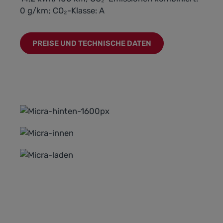
0 g/km; CO₂-Klasse: A
PREISE UND TECHNISCHE DATEN