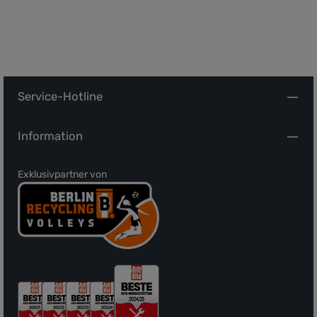
Service-Hotline
Information
Exklusivpartner von