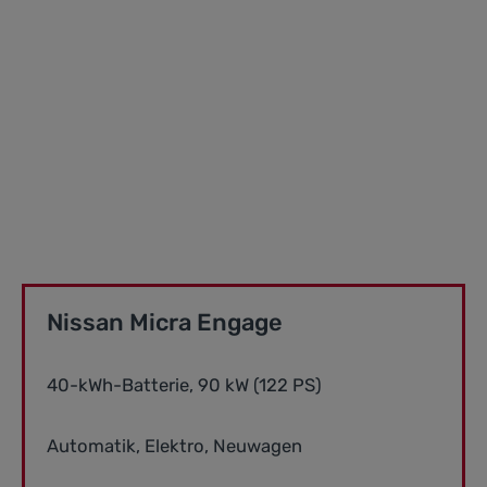
Nissan Micra Engage
40-kWh-Batterie, 90 kW (122 PS)
Automatik, Elektro, Neuwagen