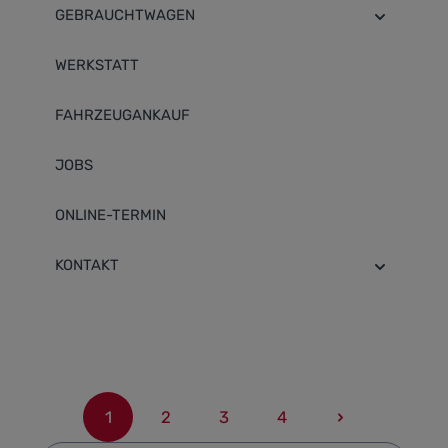
GEBRAUCHTWAGEN
WERKSTATT
FAHRZEUGANKAUF
JOBS
ONLINE-TERMIN
KONTAKT
1
2
3
4
Seite
Seite
Seite
Seite