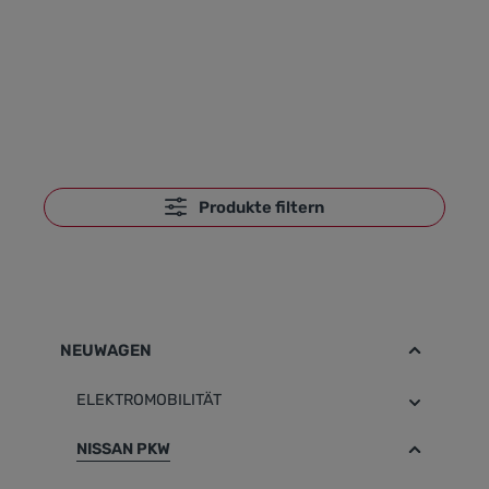
zu Ihnen passt.
Produkte filtern
NEUWAGEN
ELEKTROMOBILITÄT
NISSAN PKW