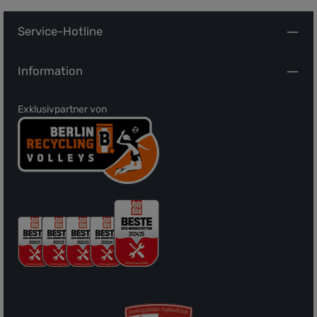
Service-Hotline
Information
Exklusivpartner von