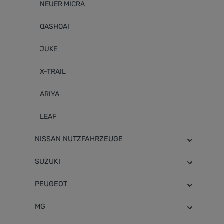
NEUER MICRA
QASHQAI
JUKE
X-TRAIL
ARIYA
LEAF
NISSAN NUTZFAHRZEUGE
SUZUKI
PEUGEOT
MG