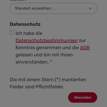
Datenschutz
Ich habe die
Datenschutzbestimmungen
zur
Kenntnis genommen und die
AGB
gelesen und bin mit ihnen
einverstanden.
*
Die mit einem Stern (*) markierten
Felder sind Pflichtfelder.
Absenden