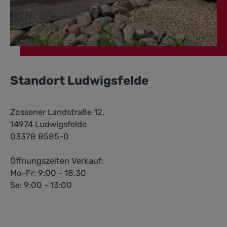
Standort Ludwigsfelde
Zossener Landstraße 12,
14974 Ludwigsfelde
03378 8585-0
Öffnungszeiten Verkauf:
Mo-Fr: 9:00 - 18.30
Sa: 9:00 - 13:00