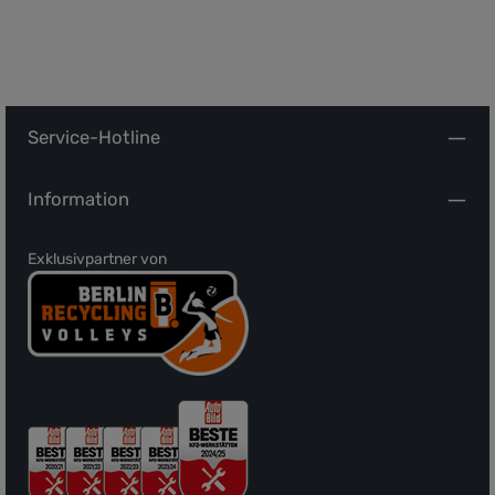
Service-Hotline
Information
Exklusivpartner von