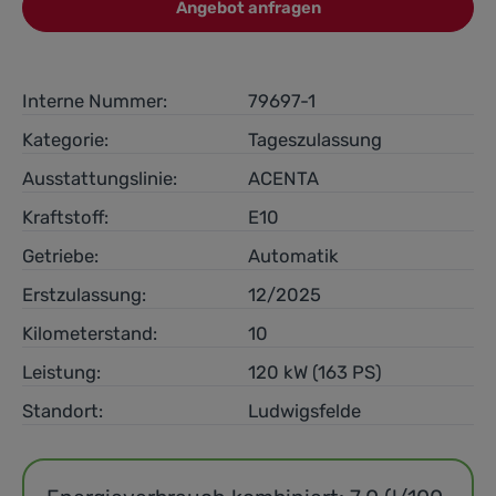
Angebot anfragen
Interne Nummer:
79697-1
Kategorie:
Tageszulassung
Ausstattungslinie:
ACENTA
Kraftstoff:
E10
Getriebe:
Automatik
Erstzulassung:
12/2025
Kilometerstand:
10
Leistung:
120 kW (163 PS)
Standort:
Ludwigsfelde