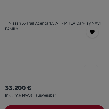
Bildergalerie überspringen
33.200 €
Inkl. 19% MwSt., ausweisbar