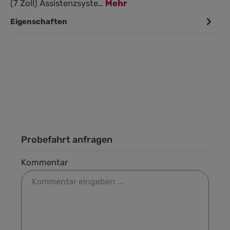
(7 Zoll) Assistenzsyste…
Mehr
Eigenschaften
Probefahrt anfragen
Kommentar