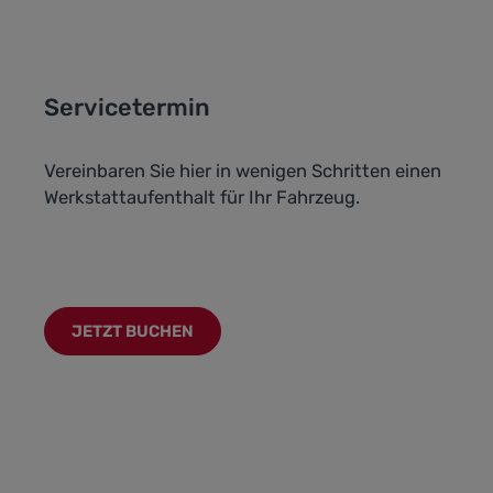
Servicetermin
Vereinbaren Sie hier in wenigen Schritten einen
Werkstattaufenthalt für Ihr Fahrzeug.
JETZT BUCHEN