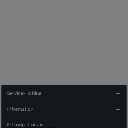
Service-Hotline
Information
Exklusivpartner von