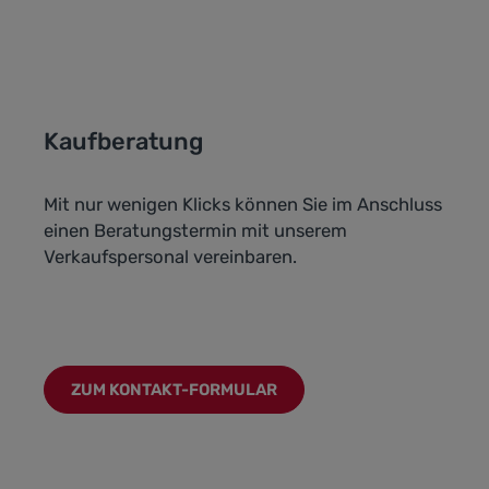
Kaufberatung
Mit nur wenigen Klicks können Sie im Anschluss
einen Beratungstermin mit unserem
Verkaufspersonal vereinbaren.
ZUM KONTAKT-FORMULAR