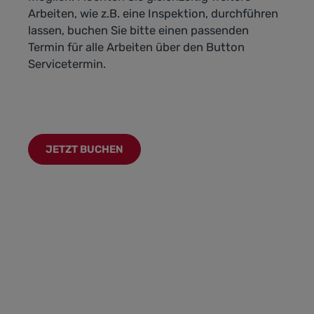
Arbeiten, wie z.B. eine Inspektion, durchführen
lassen, buchen Sie bitte einen passenden
Termin für alle Arbeiten über den Button
Servicetermin.
JETZT BUCHEN