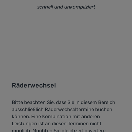
schnell und unkompliziert
Räderwechsel
Bitte beachten Sie, dass Sie in diesem Bereich
ausschließlich Räderwechseltermine buchen
können. Eine Kombination mit anderen
Leistungen ist an diesen Terminen nicht
möglich. Möchten Sie gleichzeitig weitere