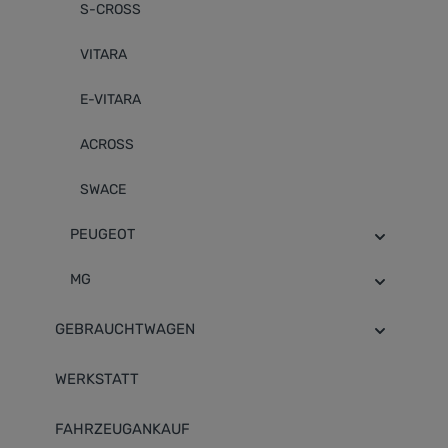
S-CROSS
VITARA
E-VITARA
ACROSS
SWACE
PEUGEOT
MG
GEBRAUCHTWAGEN
WERKSTATT
FAHRZEUGANKAUF