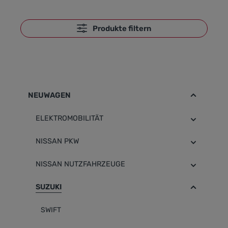
Produkte filtern
NEUWAGEN
ELEKTROMOBILITÄT
NISSAN PKW
NISSAN NUTZFAHRZEUGE
SUZUKI
SWIFT