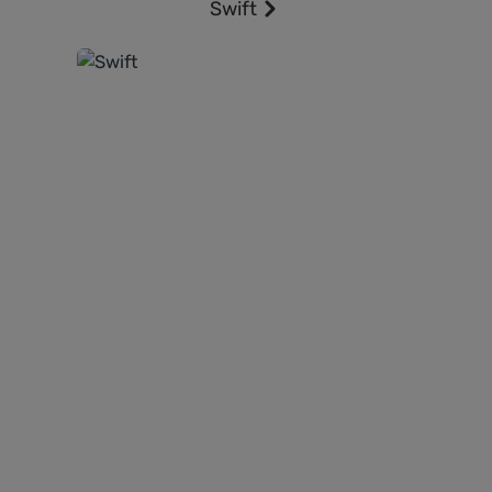
Swift