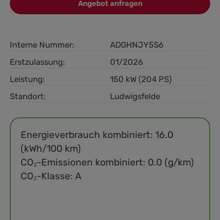
Angebot anfragen
Interne Nummer:
ADGHNJY5S6
Erstzulassung:
01/2026
Leistung:
150 kW (204 PS)
Standort:
Ludwigsfelde
Energieverbrauch kombiniert: 16.0
(kWh/100 km)
CO₂-Emissionen kombiniert: 0.0 (g/km)
CO₂-Klasse: A