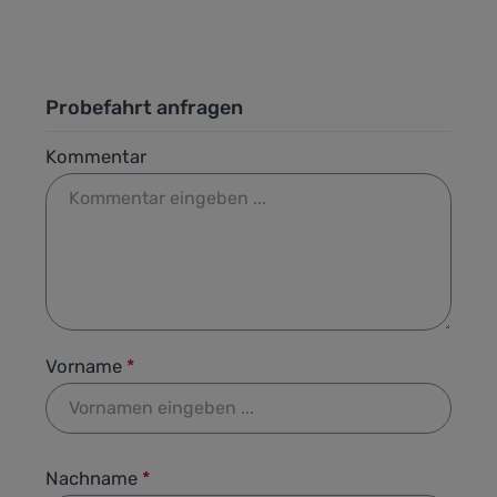
Probefahrt anfragen
Kommentar
Vorname
*
Nachname
*