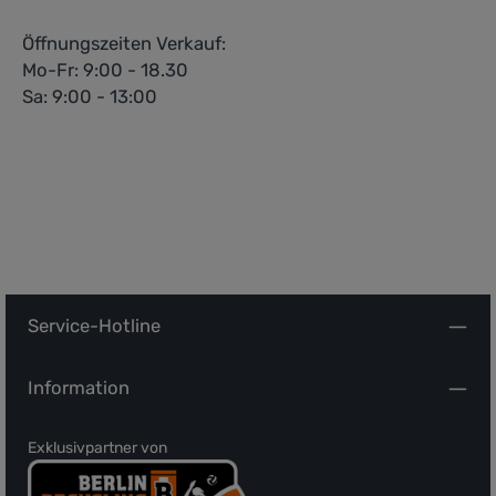
Öffnungszeiten Verkauf:
Mo-Fr: 9:00 - 18.30
Sa: 9:00 - 13:00
Service-Hotline
Information
Exklusivpartner von