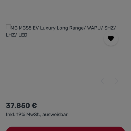
Bildergalerie überspringen
37.850 €
Inkl. 19% MwSt., ausweisbar