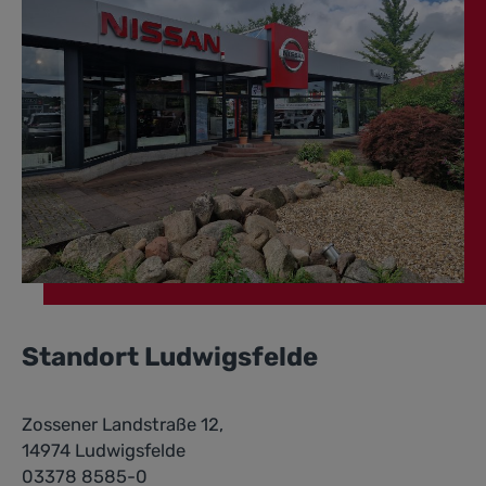
Standort Ludwigsfelde
Zossener Landstraße 12,
14974 Ludwigsfelde
03378 8585-0