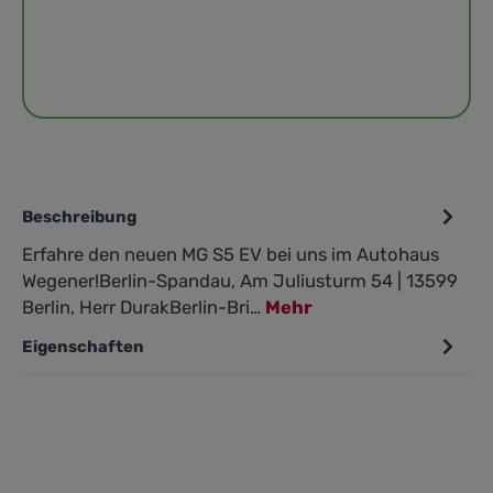
Beschreibung
Erfahre den neuen MG S5 EV bei uns im Autohaus
Wegener!Berlin-Spandau, Am Juliusturm 54 | 13599
Berlin, Herr DurakBerlin-Bri…
Mehr
Eigenschaften