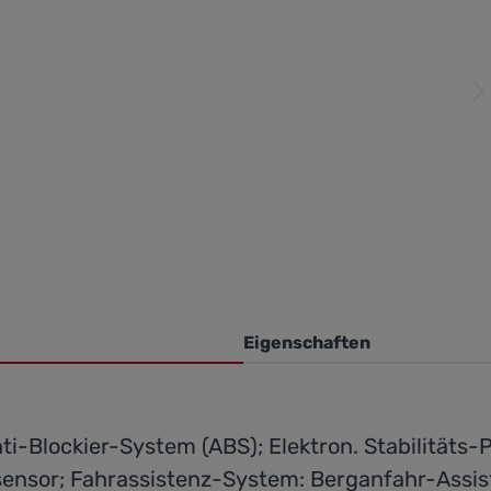
Eigenschaften
ti-Blockier-System (ABS); Elektron. Stabilitäts
sensor; Fahrassistenz-System: Berganfahr-Assis