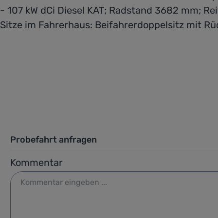
- 107 kW dCi Diesel KAT; Radstand 3682 mm; Re
Sitze im Fahrerhaus: Beifahrerdoppelsitz mit 
Probefahrt anfragen
Kommentar