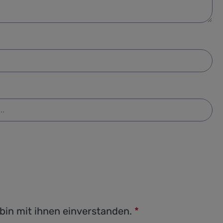
bin mit ihnen einverstanden.
*