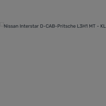
Bildergalerie überspringen