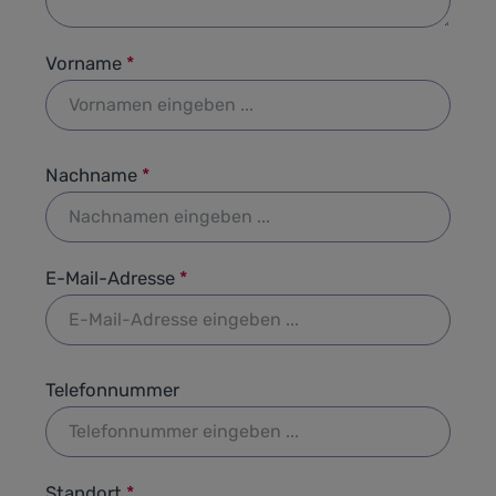
Vorname
*
Nachname
*
E-Mail-Adresse
*
Telefonnummer
Standort
*