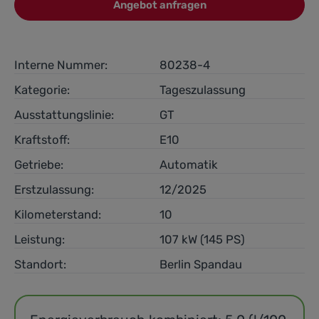
Angebot anfragen
Interne Nummer:
80238-4
Kategorie:
Tageszulassung
Ausstattungslinie:
GT
Kraftstoff:
E10
Getriebe:
Automatik
Erstzulassung:
12/2025
Kilometerstand:
10
Leistung:
107 kW (145 PS)
Standort:
Berlin Spandau