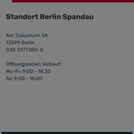
Standort Berlin Spandau
Am Juliusturm 54,
13599 Berlin
030 3377380-0
Öffnungszeiten Verkauf:
Mo-Fr: 9:00 - 18.30
Sa: 9:00 - 16:00