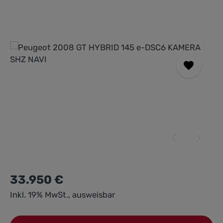
Bildergalerie überspringen
33.950 €
Inkl. 19% MwSt., ausweisbar