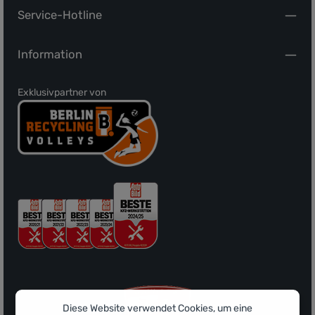
Service-Hotline
Information
Exklusivpartner von
Diese Website verwendet Cookies, um eine