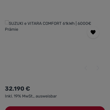
Bildergalerie überspringen
32.190 €
Inkl. 19% MwSt., ausweisbar