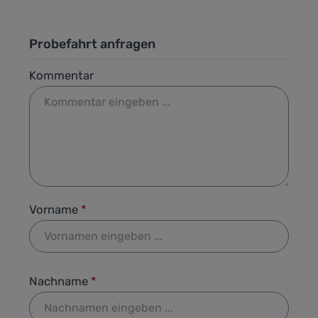
Probefahrt anfragen
Kommentar
Vorname
*
Nachname
*