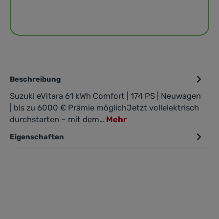
Beschreibung
Suzuki eVitara 61 kWh Comfort | 174 PS | Neuwagen
| bis zu 6000 € Prämie möglichJetzt vollelektrisch
durchstarten – mit dem…
Mehr
Eigenschaften