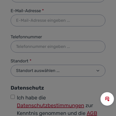
E-Mail-Adresse
*
Telefonnummer
Standort
*
Datenschutz
Ich habe die
Inz
Datenschutzbestimmungen
zur
Kenntnis genommen und die
AGB