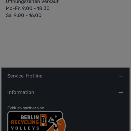
Öffnungszeiten Verkauf:
Mo-Fr: 9:00 - 18:30
Sa: 9:00 - 16:00
Service-Hotline
Information
Exklusivpartner von