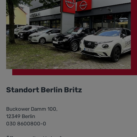
Standort Berlin Britz
Buckower Damm 100,
12349 Berlin
030 8600800-0