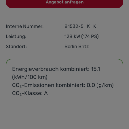
Angebot anfragen
Interne Nummer:
81532-5_K_K
Leistung:
128 kW (174 PS)
Standort:
Berlin Britz
Energieverbrauch kombiniert: 15.1
(kWh/100 km)
CO₂-Emissionen kombiniert: 0.0 (g/km)
CO₂-Klasse: A