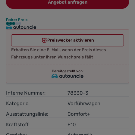
Angebot anfragen
Fairer Preis
Preiswecker aktivieren
Erhalten Sie eine E-Mail, wenn der Preis dieses
Fahrzeugs unter Ihren Wunschpreis fällt
Bereitgestellt von:
Interne Nummer:
78330-3
Kategorie:
Vorführwagen
Ausstattungslinie:
Comfort+
Kraftstoff:
E10