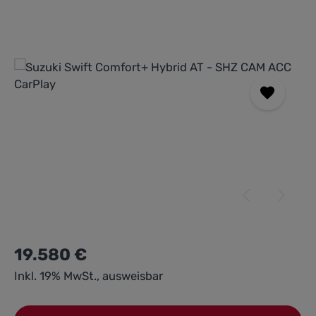
Bildergalerie überspringen
19.580 €
Inkl. 19% MwSt., ausweisbar