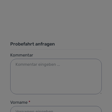
Probefahrt anfragen
Kommentar
Vorname
*