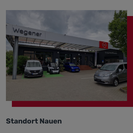
Standort Nauen