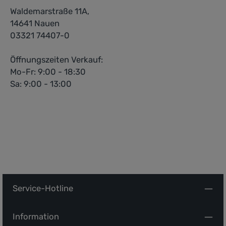
Waldemarstraße 11A,
14641 Nauen
03321 74407-0
Öffnungszeiten Verkauf:
Mo-Fr: 9:00 - 18:30
Sa: 9:00 - 13:00
Service-Hotline
Information