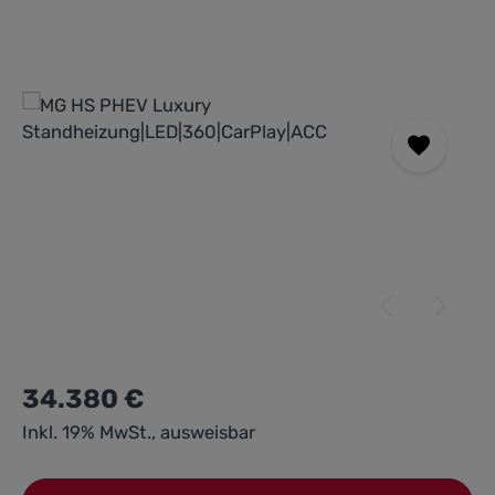
Bildergalerie überspringen
34.380 €
Inkl. 19% MwSt., ausweisbar