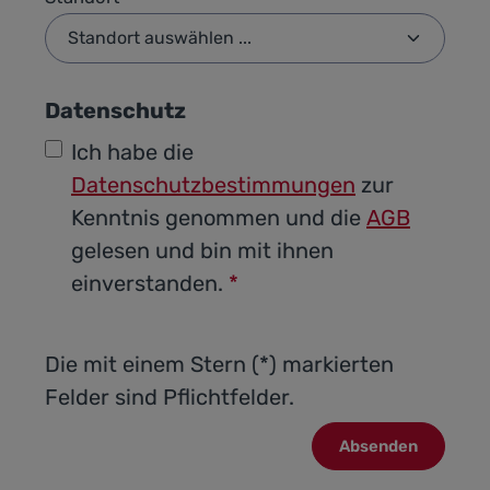
Datenschutz
Ich habe die
Datenschutzbestimmungen
zur
Kenntnis genommen und die
AGB
gelesen und bin mit ihnen
einverstanden.
*
Die mit einem Stern (*) markierten
Felder sind Pflichtfelder.
Absenden