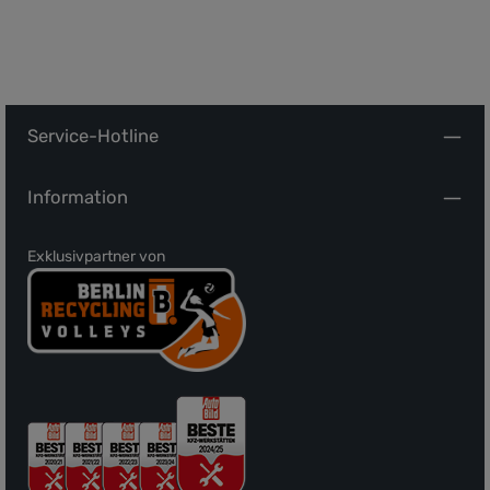
Service-Hotline
Information
Exklusivpartner von