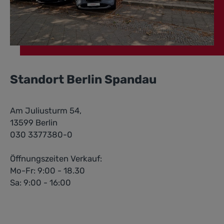
Standort Berlin Spandau
Am Juliusturm 54,
13599 Berlin
030 3377380-0
Öffnungszeiten Verkauf:
Mo-Fr: 9:00 - 18.30
Sa: 9:00 - 16:00