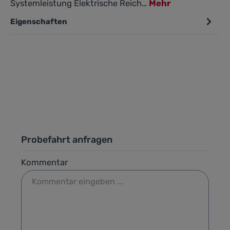
Systemleistung Elektrische Reich…
Mehr
Eigenschaften
Probefahrt anfragen
Kommentar