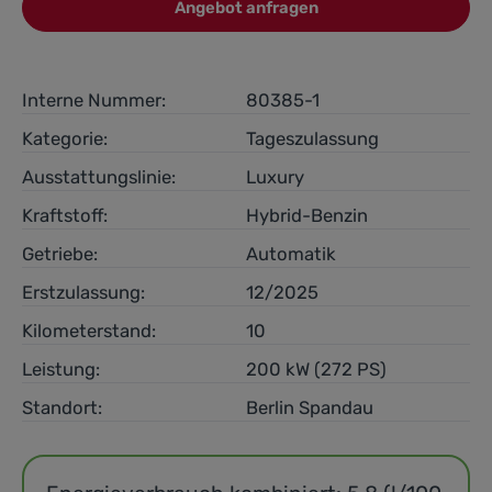
Angebot anfragen
Interne Nummer:
80385-1
Kategorie:
Tageszulassung
Ausstattungslinie:
Luxury
Kraftstoff:
Hybrid-Benzin
Getriebe:
Automatik
Erstzulassung:
12/2025
Kilometerstand:
10
Leistung:
200 kW (272 PS)
Standort:
Berlin Spandau