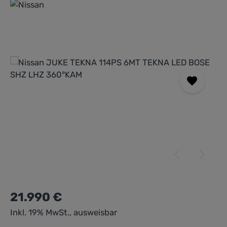
Bildergalerie überspringen
21.990 €
Inkl. 19% MwSt., ausweisbar