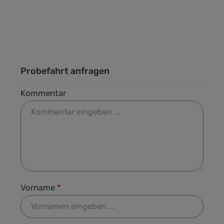
Probefahrt anfragen
Kommentar
Vorname
*