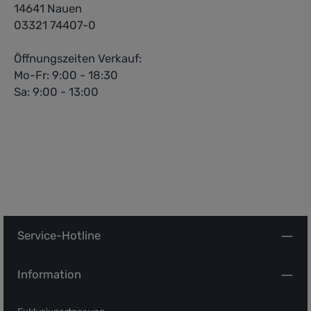
14641 Nauen
03321 74407-0
Öffnungszeiten Verkauf:
Mo-Fr: 9:00 - 18:30
Sa: 9:00 - 13:00
Service-Hotline
Information