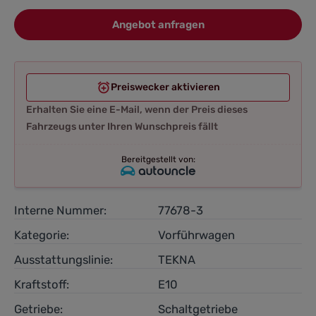
Angebot anfragen
Preiswecker aktivieren
Erhalten Sie eine E-Mail, wenn der Preis dieses
Fahrzeugs unter Ihren Wunschpreis fällt
Bereitgestellt von:
Interne Nummer:
77678-3
Kategorie:
Vorführwagen
Ausstattungslinie:
TEKNA
Kraftstoff:
E10
Getriebe:
Schaltgetriebe