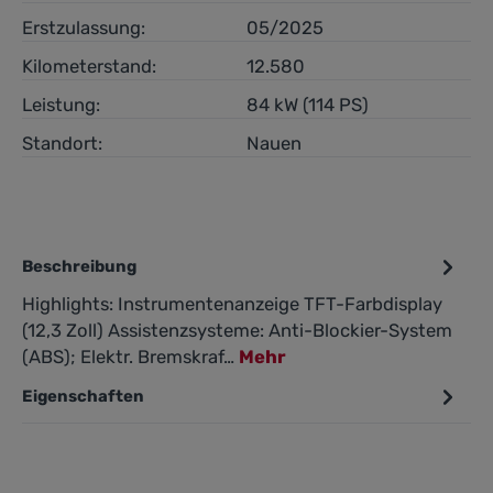
Erstzulassung:
05/2025
Kilometerstand:
12.580
Leistung:
84 kW (114 PS)
Standort:
Nauen
Beschreibung
Highlights: Instrumentenanzeige TFT-Farbdisplay
(12,3 Zoll) Assistenzsysteme: Anti-Blockier-System
(ABS); Elektr. Bremskraf…
Mehr
Eigenschaften