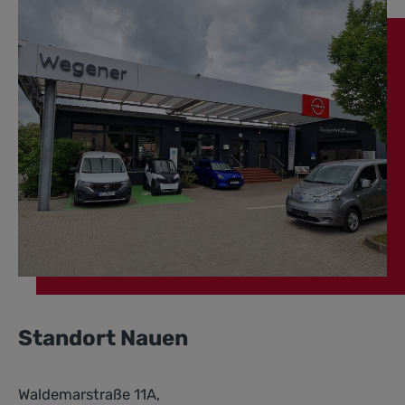
Standort Nauen
Waldemarstraße 11A,