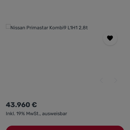
Bildergalerie überspringen
43.960 €
Inkl. 19% MwSt., ausweisbar