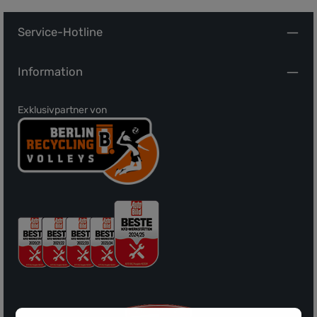
Service-Hotline
Information
Exklusivpartner von