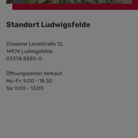
Standort Ludwigsfelde
Zossener Landstraße 12,
14974 Ludwigsfelde
03378 8585-0
Öffnungszeiten Verkauf:
Mo-Fr: 9:00 - 18.30
Sa: 9:00 - 13:00