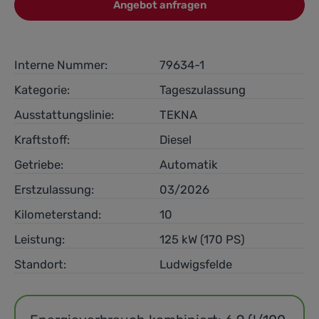
Angebot anfragen
Interne Nummer:
79634-1
Kategorie:
Tageszulassung
Ausstattungslinie:
TEKNA
Kraftstoff:
Diesel
Getriebe:
Automatik
Erstzulassung:
03/2026
Kilometerstand:
10
Leistung:
125 kW (170 PS)
Standort:
Ludwigsfelde