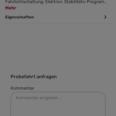
Fahrlichtschaltung; Elektron. Stabilitäts-Program…
Mehr
Eigenschaften
Probefahrt anfragen
Kommentar