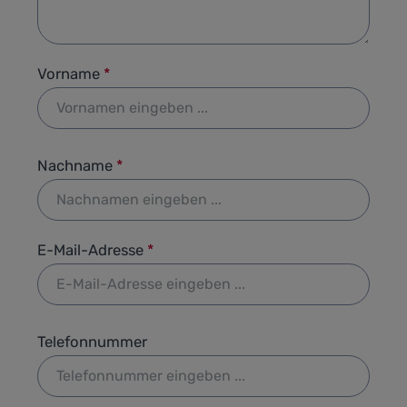
Vorname
*
Nachname
*
E-Mail-Adresse
*
Telefonnummer