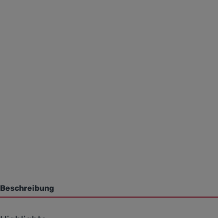
Beschreibung