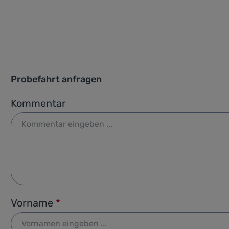
Probefahrt anfragen
Kommentar
Vorname
*