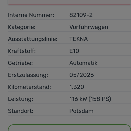
Interne Nummer:
82109-2
Kategorie:
Vorführwagen
Ausstattungslinie:
TEKNA
Kraftstoff:
E10
Getriebe:
Automatik
Erstzulassung:
05/2026
Kilometerstand:
1.320
Leistung:
116 kW (158 PS)
Standort:
Potsdam