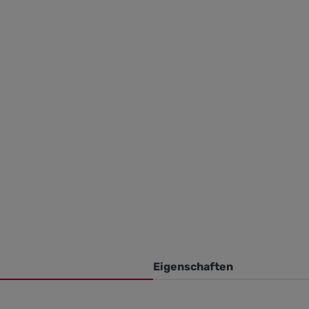
Eigenschaften