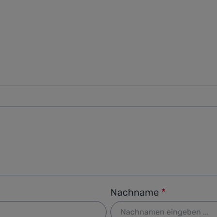
Nachname
*