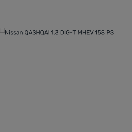
Bildergalerie überspringen