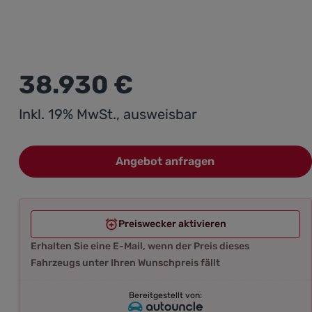
38.930 €
Inkl. 19% MwSt., ausweisbar
Angebot anfragen
Preiswecker aktivieren
Erhalten Sie eine E-Mail, wenn der Preis dieses
Fahrzeugs unter Ihren Wunschpreis fällt
Bereitgestellt von: