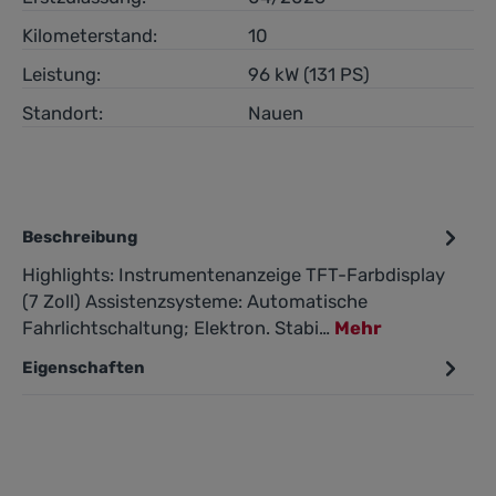
Kilometerstand:
10
Leistung:
96 kW (131 PS)
Standort:
Nauen
Beschreibung
Highlights: Instrumentenanzeige TFT-Farbdisplay
(7 Zoll) Assistenzsysteme: Automatische
Fahrlichtschaltung; Elektron. Stabi…
Mehr
Eigenschaften