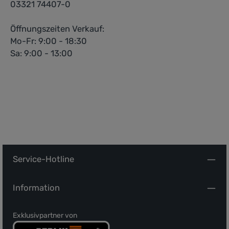
03321 74407-0
Öffnungszeiten Verkauf:
Mo-Fr: 9:00 - 18:30
Sa: 9:00 - 13:00
Service-Hotline
Information
Exklusivpartner von