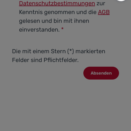
Datenschutzbestimmungen
zur
Kenntnis genommen und die
AGB
gelesen und bin mit ihnen
einverstanden.
*
Die mit einem Stern (*) markierten
Felder sind Pflichtfelder.
Absenden