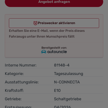
Angebot anfragen
Preiswecker aktivieren
Erhalten Sie eine E-Mail, wenn der Preis dieses
Fahrzeugs unter Ihren Wunschpreis fällt
Bereitgestellt von:
Interne Nummer:
81148-4
Kategorie:
Tageszulassung
Ausstattungslinie:
N-CONNECTA
Kraftstoff:
E10
Getriebe:
Schaltgetriebe
Erstzulassung:
04/2026