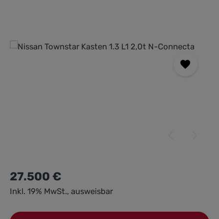
Bildergalerie überspringen
27.500 €
Inkl. 19% MwSt., ausweisbar