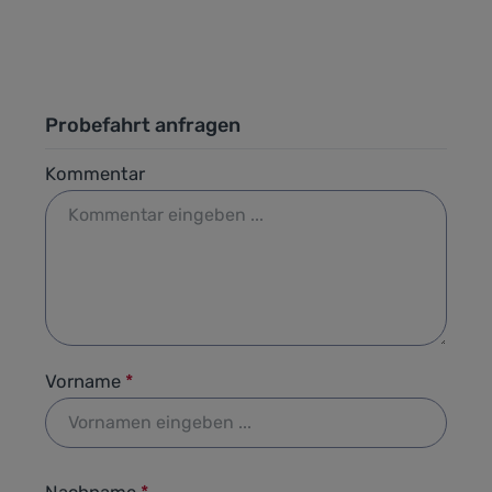
Probefahrt anfragen
Kommentar
Vorname
*