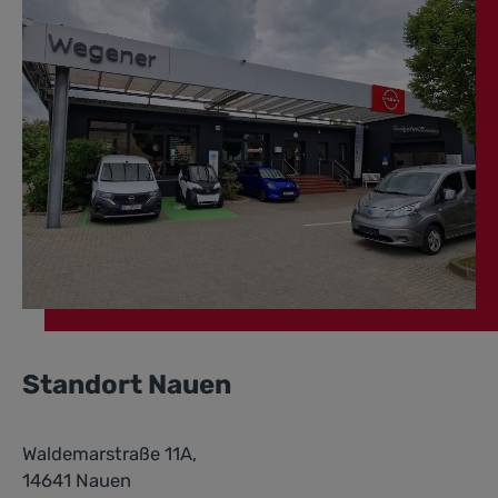
Standort Nauen
Waldemarstraße 11A,
14641 Nauen